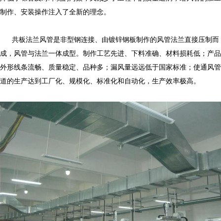
制作、安装操作注入了全新的理念。
共板法兰风管是非型钢连接、由镀锌钢板制作的风管法兰直接压制而
成，风管与法兰一体成型。制作工艺先进、下料准确、材料损耗低；产品
外形线条流畅、质量稳定、品种多；漏风量远远低于国家标准；使通风管
道的生产达到工厂化、规模化、标准化和自动化，生产效率极高。