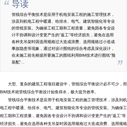
导读
管线综合平衡技术是应用于机电安装工程的施工管理技术，
涉及到机电工程中暖通、给排水、电气、建筑智能化等专业
的管线安装。为确保工程工期和工程质量，避免因各专业设
计不协调和设计变更产生的“返工”等经济损失，避免在选用
各种支吊架时因选用规格过大造成浪费、选用规格过小造成
事故隐患等现象，通过对设计图纸的综合考虑及深化设计，
在未施工前先根据所要施工的图纸利用BIM技术进行图纸“预
装配”...
大型、复杂的建筑工程项目建设中，管线综合平衡设计必不可少，而
BIM
技术就管线综合平衡设计如鱼得水，极大提升效率。
管线综合平衡技术是应用于机电安装工程的施工管理技术，涉及到机
电工程中暖通、给排水、电气、建筑智能化等专业的管线安装。为确保工
程工期和工程质量，避免因各专业设计不协调和设计变更产生的
“返工”等
经济损失，避免在选用各种支吊架时因选用规格过大造成浪费、选用规格